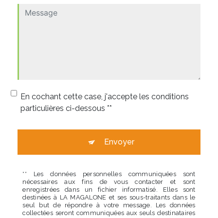
En cochant cette case, j'accepte les conditions
particulières ci-dessous **
Envoyer
** Les données personnelles communiquées sont
nécessaires aux fins de vous contacter et sont
enregistrées dans un fichier informatisé. Elles sont
destinées à LA MAGALONE et ses sous-traitants dans le
seul but de répondre à votre message. Les données
collectées seront communiquées aux seuls destinataires