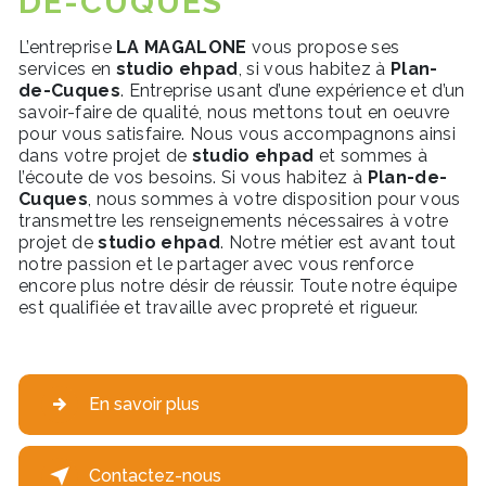
DE-CUQUES
L’entreprise
LA MAGALONE
vous propose ses
services en
studio ehpad
, si vous habitez à
Plan-
de-Cuques
. Entreprise usant d’une expérience et d’un
savoir-faire de qualité, nous mettons tout en oeuvre
pour vous satisfaire. Nous vous accompagnons ainsi
dans votre projet de
studio ehpad
et sommes à
l’écoute de vos besoins. Si vous habitez à
Plan-de-
Cuques
, nous sommes à votre disposition pour vous
transmettre les renseignements nécessaires à votre
projet de
studio ehpad
. Notre métier est avant tout
notre passion et le partager avec vous renforce
encore plus notre désir de réussir. Toute notre équipe
est qualifiée et travaille avec propreté et rigueur.
En savoir plus
Contactez-nous