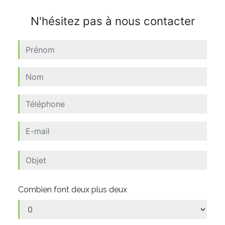
N'hésitez pas à nous contacter
Combien font deux plus deux