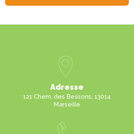
Adresse
121 Chem. des Bessons, 13014
Marseille