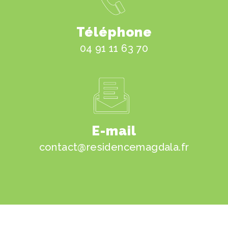
Téléphone
04 91 11 63 70
E-mail
contact@residencemagdala.fr