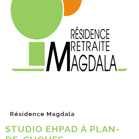
Résidence Magdala
STUDIO EHPAD À PLAN-