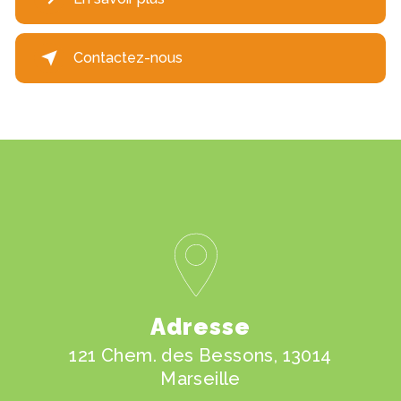
Contactez-nous
Adresse
121 Chem. des Bessons, 13014
Marseille