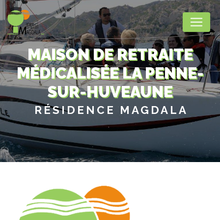
Panneau de gestion des cookies
MAISON DE RETRAITE
MÉDICALISÉE LA PENNE-
SUR-HUVEAUNE
RÉSIDENCE MAGDALA