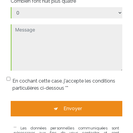
Combien font huit plus quatre
En cochant cette case, j'accepte les conditions
particulières ci-dessous **
Envoyer
** Les données personnelles communiquées sont
nécessaires aux fins de vous contacter et sont