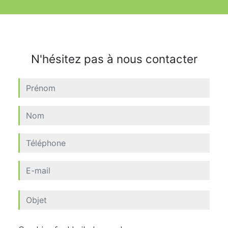
N'hésitez pas à nous contacter