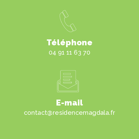
Téléphone
04 91 11 63 70
E-mail
contact@residencemagdala.fr