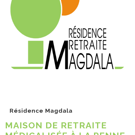
Résidence Magdala
MAISON DE RETRAITE