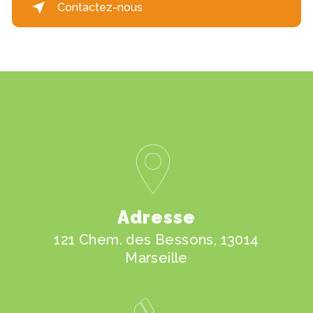
Contactez-nous
Adresse
121 Chem. des Bessons, 13014
Marseille