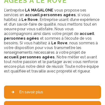
AGÉES À LE ROVE
L’entreprise
LA MAGALONE
vous propose ses
services en
accueil personnes agées
, si vous
habitez à
Le Rove
. Entreprise usant d’une expérience
et d’un savoir-faire de qualité, nous mettons tout en
oeuvre pour vous satisfaire. Nous vous
accompagnons ainsi dans votre projet de
accueil
personnes agées
et sommes à l’écoute de vos
besoins. Si vous habitez à
Le Rove
, nous sommes à
votre disposition pour vous transmettre les
renseignements nécessaires à votre projet de
accueil personnes agées
. Notre métier est avant
tout notre passion et le partager avec vous renforce
encore plus notre désir de réussir. Toute notre équipe
est qualifiée et travaille avec propreté et rigueur.
En savoir plus