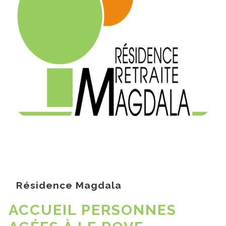
Résidence Magdala
ACCUEIL PERSONNES