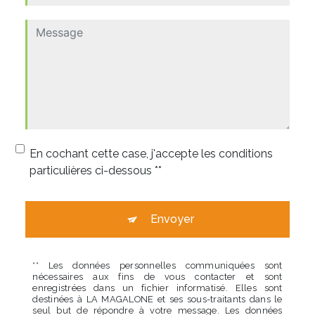
En cochant cette case, j'accepte les conditions
particulières ci-dessous **
Envoyer
** Les données personnelles communiquées sont
nécessaires aux fins de vous contacter et sont
enregistrées dans un fichier informatisé. Elles sont
destinées à LA MAGALONE et ses sous-traitants dans le
seul but de répondre à votre message. Les données