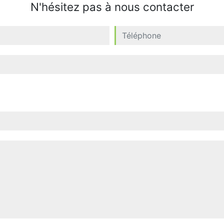
N'hésitez pas à nous contacter