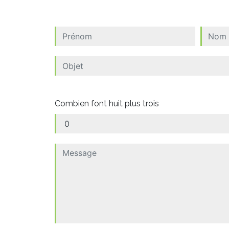
Combien font huit plus trois