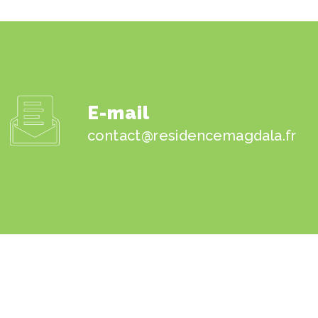
E-mail
contact@residencemagdala.fr