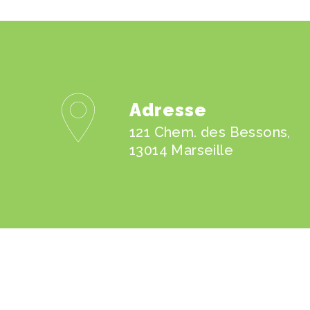
Adresse
121 Chem. des Bessons,
13014 Marseille