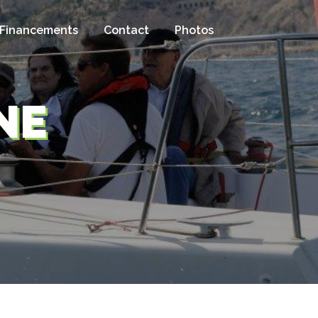
Financements
Contact
Photos
NE