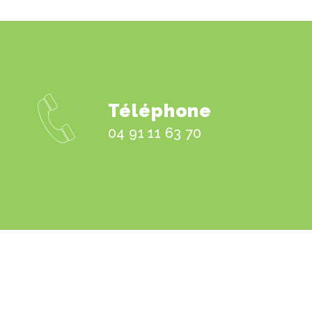
Téléphone
04 91 11 63 70