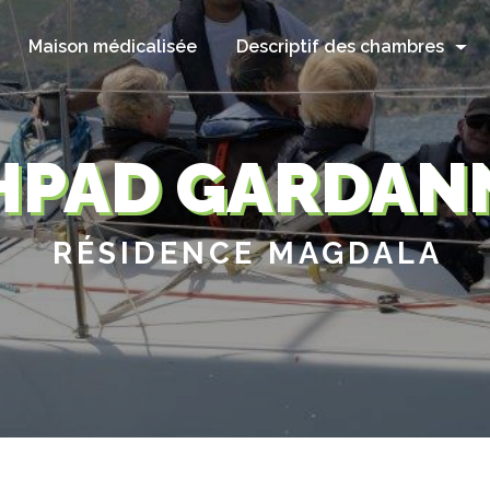
Maison médicalisée
Descriptif des chambres
HPAD GARDAN
RÉSIDENCE MAGDALA