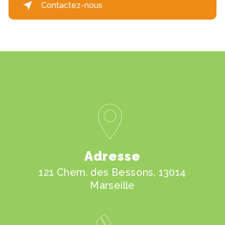
Contactez-nous
Adresse
121 Chem. des Bessons, 13014
Marseille