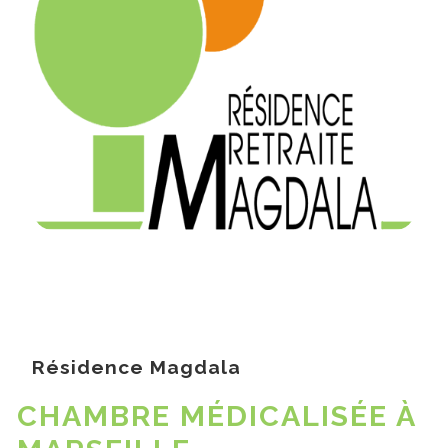
Résidence Magdala
CHAMBRE MÉDICALISÉE À