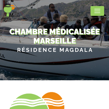
Panneau de gestion des cookies
CHAMBRE MÉDICALISÉE
MARSEILLE
RÉSIDENCE MAGDALA