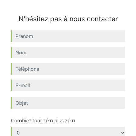
N'hésitez pas à nous contacter
Combien font zéro plus zéro