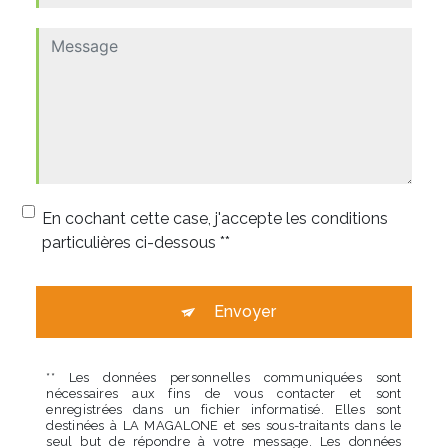
En cochant cette case, j'accepte les conditions
particulières ci-dessous **
Envoyer
** Les données personnelles communiquées sont
nécessaires aux fins de vous contacter et sont
enregistrées dans un fichier informatisé. Elles sont
destinées à LA MAGALONE et ses sous-traitants dans le
seul but de répondre à votre message. Les données