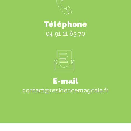
Téléphone
04 91 11 63 70
E-mail
contact@residencemagdala.fr