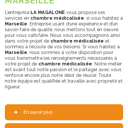
MARSEILLE
L’entreprise
LA MAGALONE
vous propose ses
services en
chambre médicalisée
, si vous habitez à
Marseille
. Entreprise usant d’une expérience et d’un
savoir-faire de qualité, nous mettons tout en oeuvre
pour vous satisfaire. Nous vous accompagnons ainsi
dans votre projet de
chambre médicalisée
et
sommes à l’écoute de vos besoins. Si vous habitez à
Marseille
, nous sommes à votre disposition pour
vous transmettre les renseignements nécessaires à
votre projet de
chambre médicalisée
. Notre métier
est avant tout notre passion et le partager avec vous
renforce encore plus notre désir de réussir. Toute
notre équipe est qualifiée et travaille avec propreté et
rigueur.
En savoir plus