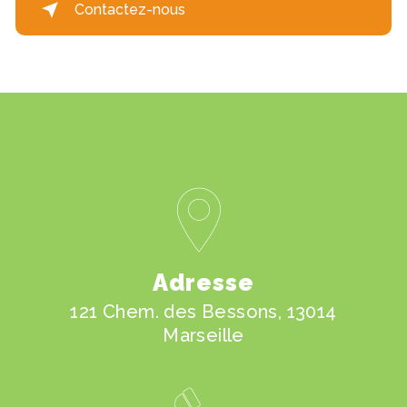
Contactez-nous
Adresse
121 Chem. des Bessons, 13014
Marseille