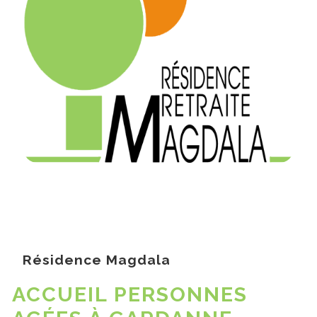
Résidence Magdala
ACCUEIL PERSONNES