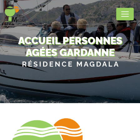
Panneau de gestion des cookies
ACCUEIL PERSONNES
AGÉES GARDANNE
RÉSIDENCE MAGDALA