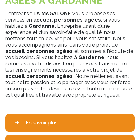
AGÉES À GARDANNE
L’entreprise
LA MAGALONE
vous propose ses
services en
accueil personnes agées
, si vous
habitez à
Gardanne
. Entreprise usant d’une
expérience et d’un savoir-faire de qualité, nous
mettons tout en oeuvre pour vous satisfaire. Nous
vous accompagnons ainsi dans votre projet de
accueil personnes agées
et sommes à l’écoute de
vos besoins. Si vous habitez à
Gardanne
, nous
sommes à votre disposition pour vous transmettre
les renseignements nécessaires à votre projet de
accueil personnes agées
. Notre métier est avant
tout notre passion et le partager avec vous renforce
encore plus notre désir de réussir. Toute notre équipe
est qualifiée et travaille avec propreté et rigueur.
En savoir plus