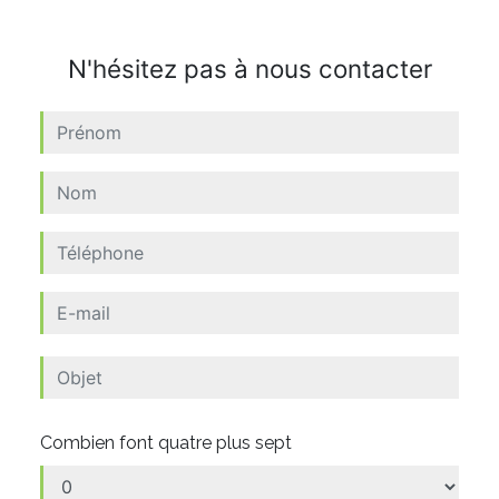
N'hésitez pas à nous contacter
Combien font quatre plus sept