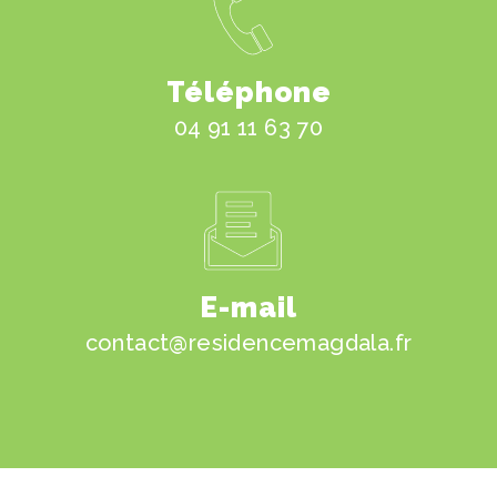
Téléphone
04 91 11 63 70
E-mail
contact@residencemagdala.fr