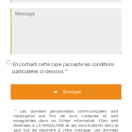
En cochant cette case, j'accepte les conditions
particulières ci-dessous **
Envoyer
** Les données personnelles communiquées sont
nécessaires aux fins de vous contacter et sont
enregistrées dans un fichier informatisé. Elles sont
destinées à LA MAGALONE et ses sous-traitants dans le
seul but de répondre à votre message. Les données