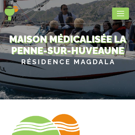
Panneau de gestion des cookies
MAISON MÉDICALISÉE LA
PENNE-SUR-HUVEAUNE
RÉSIDENCE MAGDALA