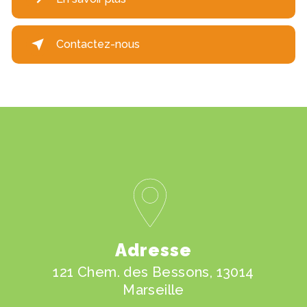
Contactez-nous
Adresse
121 Chem. des Bessons, 13014
Marseille