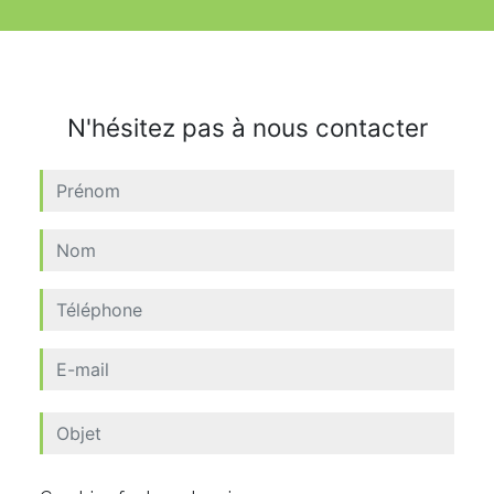
N'hésitez pas à nous contacter