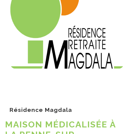
Résidence Magdala
MAISON MÉDICALISÉE À