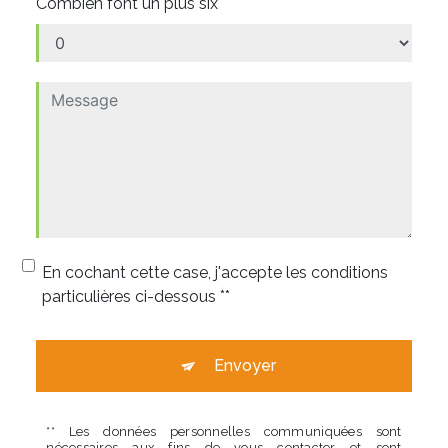
Combien font un plus six
En cochant cette case, j'accepte les conditions
particulières ci-dessous **
Envoyer
** Les données personnelles communiquées sont
nécessaires aux fins de vous contacter et sont