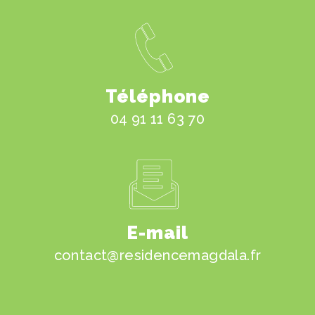
Téléphone
04 91 11 63 70
E-mail
contact@residencemagdala.fr