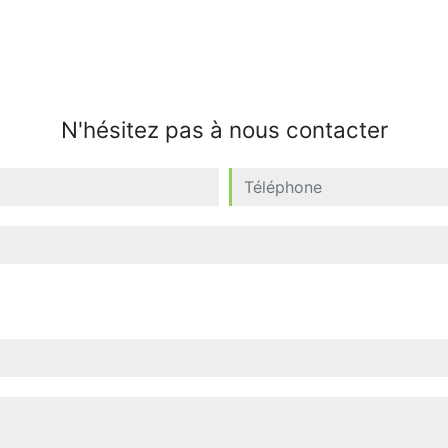
N'hésitez pas à nous contacter