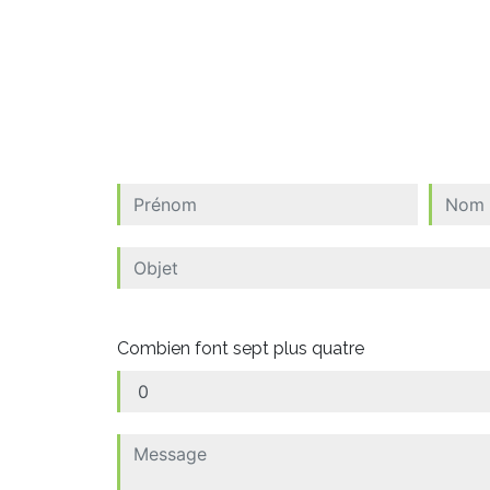
Combien font sept plus quatre