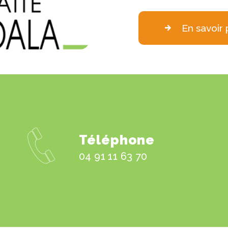
En savoir 
Téléphone
04 91 11 63 70